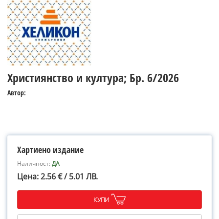
Християнство и култура; Бр. 6/2026
Автор:
Хартиено издание
Наличност:
ДА
Цена: 2.56 € / 5.01 ЛВ.
КУПИ