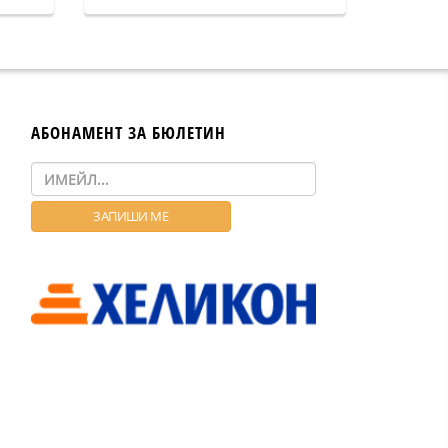
АБОНАМЕНТ ЗА БЮЛЕТИН