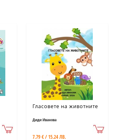
Гласовете на животните
Диди Иванова
7.79 € / 15.24 ЛВ.