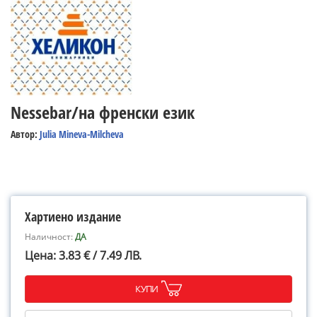
Nessebar/на френски език
Автор:
Julia Mineva-Milcheva
Хартиено издание
Наличност:
ДА
Цена: 3.83 € / 7.49 ЛВ.
КУПИ