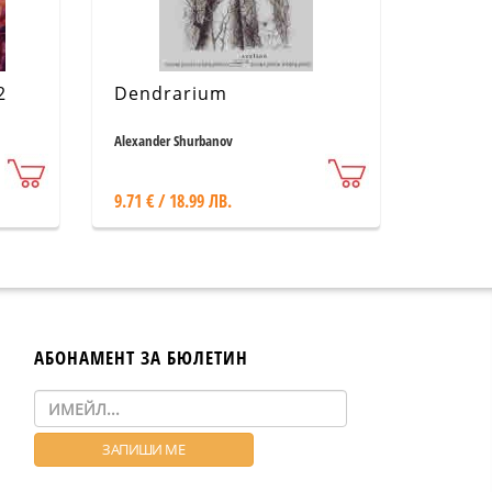
2
Dendrarium
Alexander Shurbanov
9.71 € / 18.99 ЛВ.
АБОНАМЕНТ ЗА БЮЛЕТИН