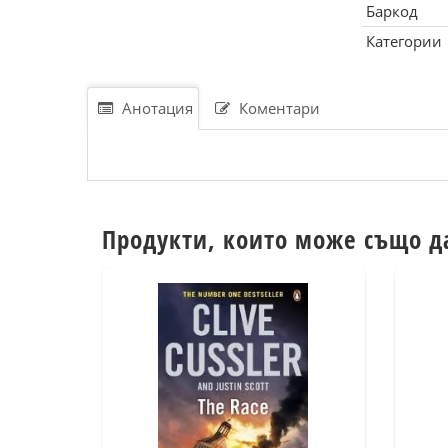
Баркод
Категории
Анотация
Коментари
Продукти, които може също д