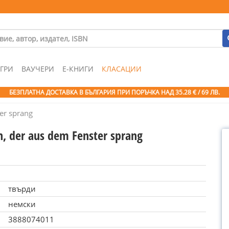
ГРИ
ВАУЧЕРИ
Е-КНИГИ
КЛАСАЦИИ
БЕЗПЛАТНА ДОСТАВКА В БЪЛГАРИЯ ПРИ ПОРЪЧКА
НАД 35.28 € / 69 ЛВ.
er sprang
, der aus dem Fenster sprang
твърди
немски
3888074011