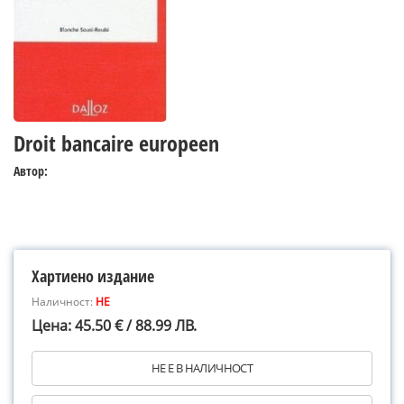
Droit bancaire europeen
Автор:
Хартиено издание
Наличност:
НЕ
Цена: 45.50 € / 88.99 ЛВ.
НЕ Е В НАЛИЧНОСТ