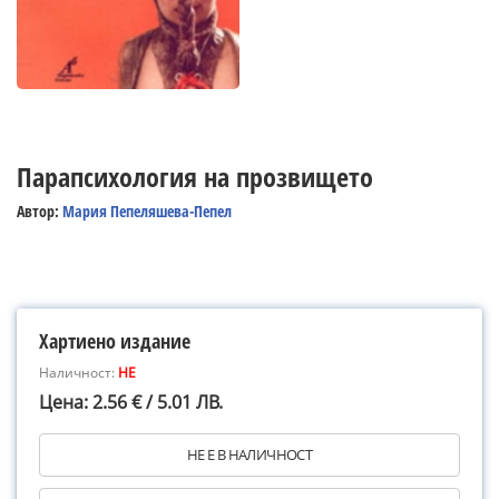
Парапсихология на прозвището
Автор:
Мария Пепеляшева-Пепел
Хартиено издание
Наличност:
НЕ
Цена: 2.56 € / 5.01 ЛВ.
НЕ Е В НАЛИЧНОСТ