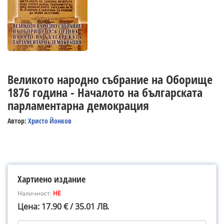
Великото народно събрание на Оборище
1876 година - Началото на българската
парламентарна демокрация
Автор:
Христо Йонков
Хартиено издание
Наличност:
НЕ
Цена: 17.90 € / 35.01 ЛВ.