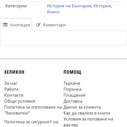
Категории
История на България
,
История
,
Книги
Анотация
Коментари
ХЕЛИКОН
ПОМОЩ
За нас
Търсене
Работа
Поръчка
Контакти
Плащания
Общи условия
Доставка
Политика за използване на
Данни за клиента
"бисквитки"
Как да свалим е-книги
Условия за ползване на
Политика за сигурност на
ваучер