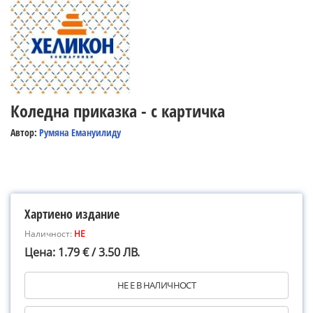
Коледна приказка - с картичка
Автор:
Румяна Емануилиду
Хартиено издание
Наличност:
НЕ
Цена: 1.79 € / 3.50 ЛВ.
НЕ Е В НАЛИЧНОСТ