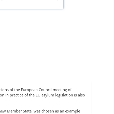
sions of the European Council meeting of
 in practice of the EU asylum legislation is also
, a new Member State, was chosen as an example