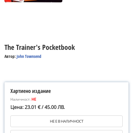
The Trainer's Pocketbook
Автор:
John Townsend
Хартиено издание
Наличност:
НЕ
Цена: 23.01 € / 45.00 ЛВ.
НЕ Е В НАЛИЧНОСТ