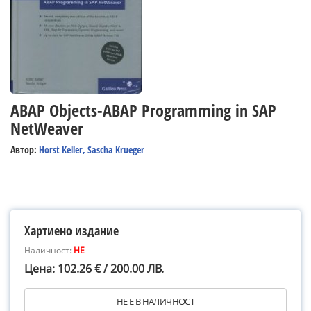
ABAP Objects-ABAP Programming in SAP
NetWeaver
Автор:
Horst Keller, Sascha Krueger
Хартиено издание
Наличност:
НЕ
Цена: 102.26 € / 200.00 ЛВ.
НЕ Е В НАЛИЧНОСТ