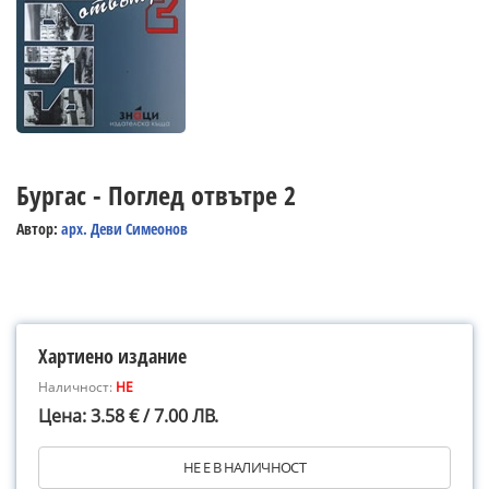
Бургас - Поглед отвътре 2
Автор:
арх. Деви Симеонов
Хартиено издание
Наличност:
НЕ
Цена: 3.58 € / 7.00 ЛВ.
НЕ Е В НАЛИЧНОСТ