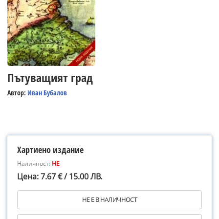
Пътуващият град
Автор:
Иван Бубалов
Хартиено издание
Наличност:
НЕ
Цена: 7.67 € / 15.00 ЛВ.
НЕ Е В НАЛИЧНОСТ