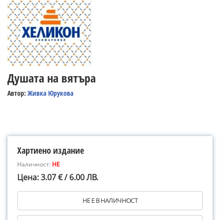
Душата на вятъра
Автор:
Живка Юрукова
Хартиено издание
Наличност:
НЕ
Цена: 3.07 € / 6.00 ЛВ.
НЕ Е В НАЛИЧНОСТ