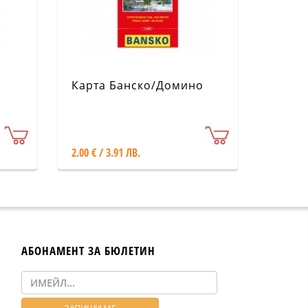
Карта Банско/Домино
2.00 € / 3.91 ЛВ.
АБОНАМЕНТ ЗА БЮЛЕТИН