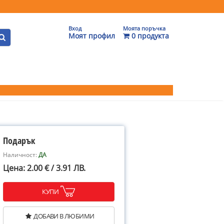
Вход
Моята поръчка
Моят профил
0 продукта
Подарък
Наличност:
ДА
Цена: 2.00 € / 3.91 ЛВ.
КУПИ
ДОБАВИ В ЛЮБИМИ