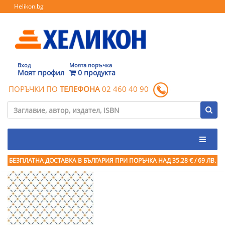
Helikon.bg
Вход
Моята поръчка
Моят профил
0 продукта
ПОРЪЧКИ ПО
ТЕЛЕФОНА
02 460 40 90
БЕЗПЛАТНА ДОСТАВКА В БЪЛГАРИЯ ПРИ ПОРЪЧКА
НАД 35.28 € / 69 ЛВ.