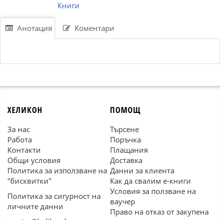
Книги
Анотация
Коментари
ХЕЛИКОН
ПОМОЩ
За нас
Търсене
Работа
Поръчка
Контакти
Плащания
Общи условия
Доставка
Политика за използване на
Данни за клиента
"бисквитки"
Как да свалим е-книги
Условия за ползване на
Политика за сигурност на
ваучер
личните данни
Право на отказ от закупена