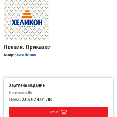
Поезия. Приказки
Автор:
Камен Пенков
Хартиено издание
Наличност:
ДА
Цена: 2.05 € / 4.01 ЛВ.
КУПИ