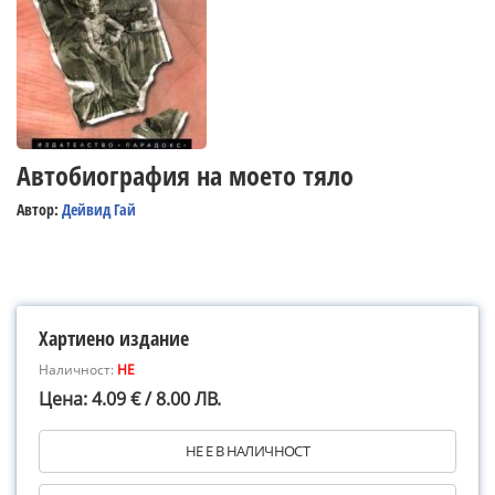
Автобиография на моето тяло
Автор:
Дейвид Гай
Хартиено издание
Наличност:
НЕ
Цена: 4.09 € / 8.00 ЛВ.
НЕ Е В НАЛИЧНОСТ