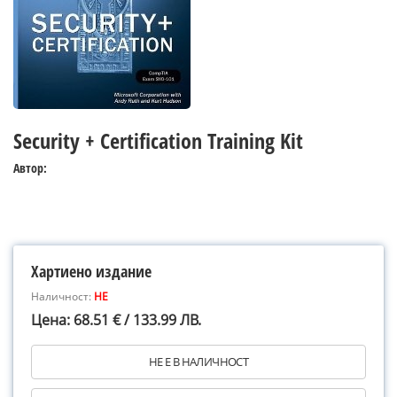
Security + Certification Training Kit
Автор:
Хартиено издание
Наличност:
НЕ
Цена: 68.51 € / 133.99 ЛВ.
НЕ Е В НАЛИЧНОСТ