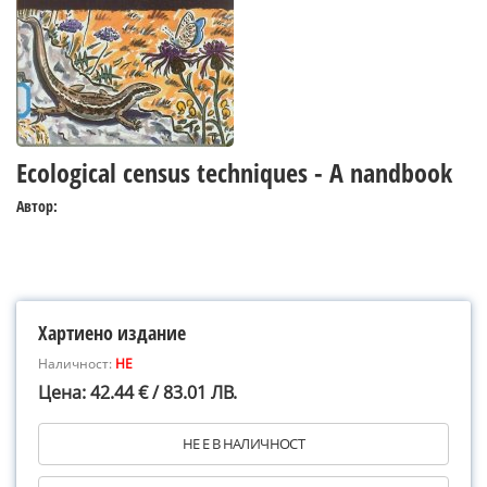
Ecological census techniques - A nandbook
Автор:
Хартиено издание
Наличност:
НЕ
Цена: 42.44 € / 83.01 ЛВ.
НЕ Е В НАЛИЧНОСТ