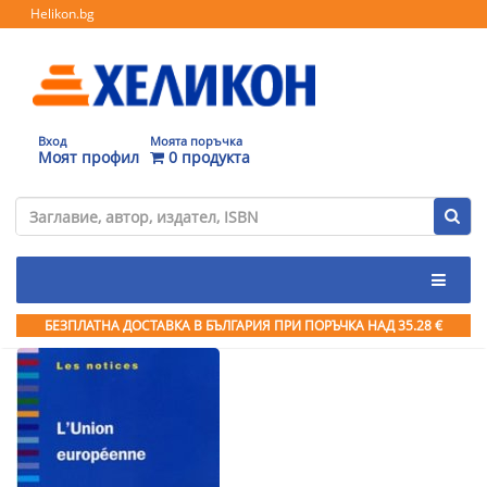
Helikon.bg
Вход
Моята поръчка
Моят профил
0 продукта
БЕЗПЛАТНА ДОСТАВКА В БЪЛГАРИЯ ПРИ ПОРЪЧКА
НАД 35.28 €