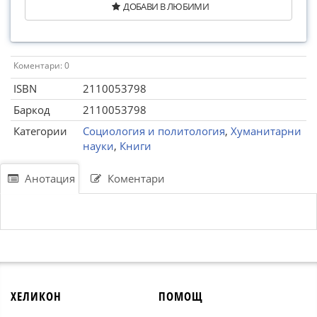
ДОБАВИ В ЛЮБИМИ
Коментари: 0
ISBN
2110053798
Баркод
2110053798
Категории
Социология и политология
,
Хуманитарни
науки
,
Книги
Анотация
Коментари
ХЕЛИКОН
ПОМОЩ