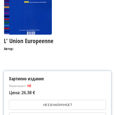
L' Union Europeenne
Автор:
Хартиено издание
Наличност:
НЕ
Цена: 26.38 €
НЕ Е В НАЛИЧНОСТ