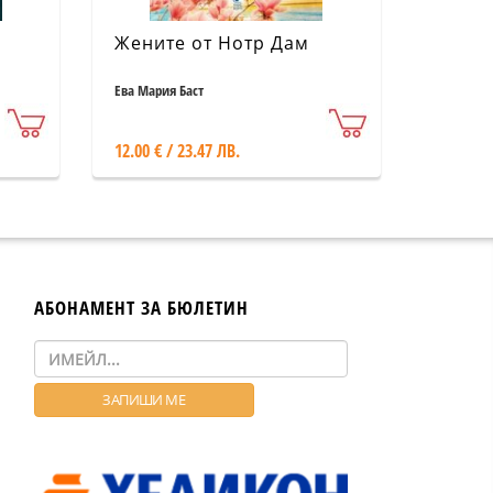
Жените от Нотр Дам
Ева Мария Баст
12.00 € / 23.47 ЛВ.
АБОНАМЕНТ ЗА БЮЛЕТИН