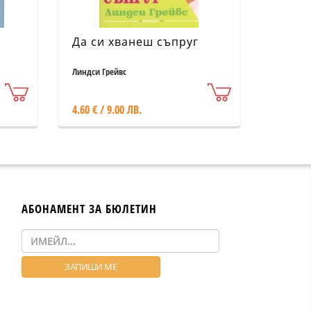
Да си хванеш съпруг
Линдси Грейвс
4.60 € / 9.00 ЛВ.
АБОНАМЕНТ ЗА БЮЛЕТИН