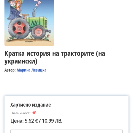
Кратка история на тракторите (на
украински)
Автор:
Марина Левицка
Хартиено издание
Наличност:
НЕ
Цена: 5.62 € / 10.99 ЛВ.