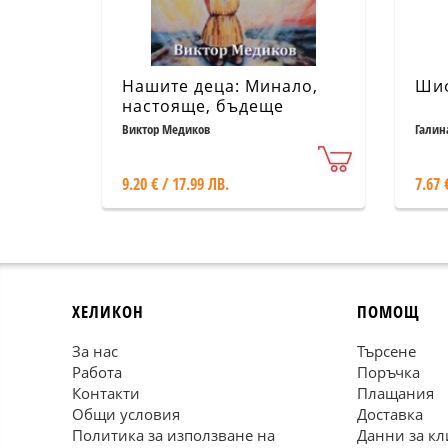
Нашите деца: Минало,
Шиф
настояще, бъдеще
Виктор Медиков
Галин
9.20 € / 17.99 ЛВ.
7.67 
ХЕЛИКОН
ПОМОЩ
За нас
Търсене
Работа
Поръчка
Контакти
Плащания
Общи условия
Доставка
Политика за използване на
Данни за кл