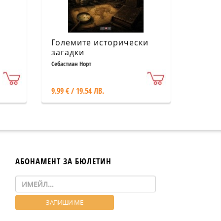
Големите исторически
загадки
Себастиан Норт
9.99 € / 19.54 ЛВ.
АБОНАМЕНТ ЗА БЮЛЕТИН