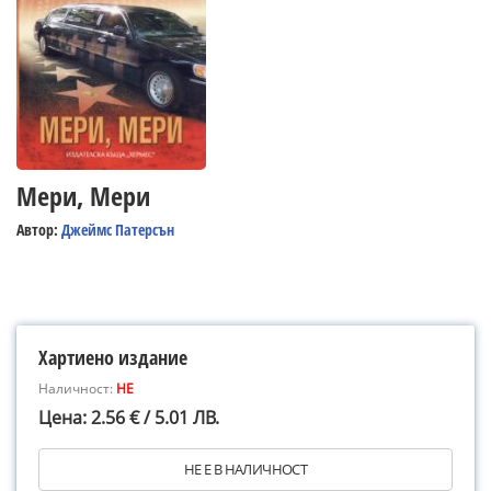
Мери, Мери
Автор:
Джеймс Патерсън
Хартиено издание
Наличност:
НЕ
Цена: 2.56 € / 5.01 ЛВ.
НЕ Е В НАЛИЧНОСТ