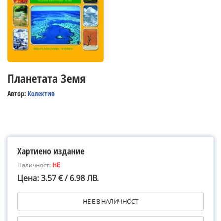
Планетата Земя
Автор:
Колектив
Хартиено издание
Наличност:
НЕ
Цена: 3.57 € / 6.98 ЛВ.
НЕ Е В НАЛИЧНОСТ