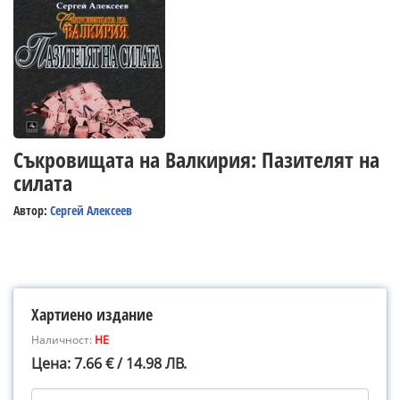
Съкровищата на Валкирия: Пазителят на
силата
Автор:
Сергей Алексеев
Хартиено издание
Наличност:
НЕ
Цена: 7.66 € / 14.98 ЛВ.