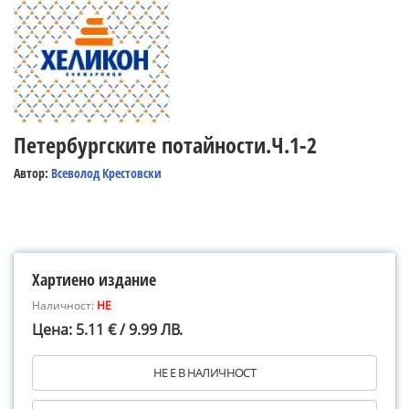
Петербургските потайности.Ч.1-2
Автор:
Всеволод Крестовски
Хартиено издание
Наличност:
НЕ
Цена: 5.11 € / 9.99 ЛВ.
НЕ Е В НАЛИЧНОСТ