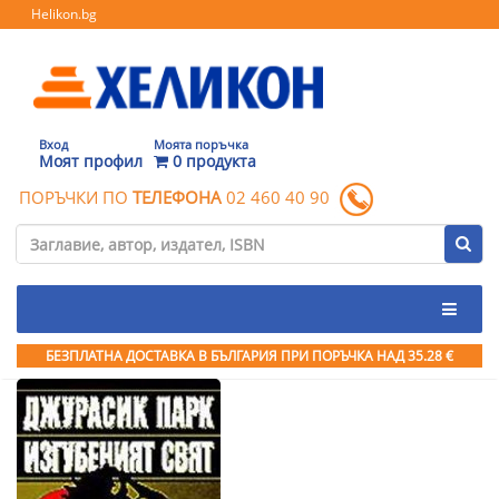
Helikon.bg
Вход
Моята поръчка
Моят профил
0 продукта
ПОРЪЧКИ ПО
ТЕЛЕФОНА
02 460 40 90
БЕЗПЛАТНА ДОСТАВКА В БЪЛГАРИЯ ПРИ ПОРЪЧКА
НАД 35.28 €