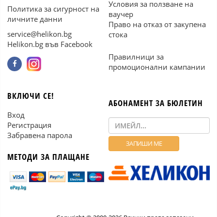
Условия за ползване на
Политика за сигурност на
ваучер
личните данни
Право на отказ от закупена
service@helikon.bg
стока
Helikon.bg във Facebook
Правилници за
промоционални кампании
ВКЛЮЧИ СЕ!
АБОНАМЕНТ ЗА БЮЛЕТИН
Вход
Регистрация
Забравена парола
МЕТОДИ ЗА ПЛАЩАНЕ