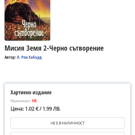
Мисия Земя 2-Черно сътворение
Автор:
Л. Рон Хабърд
Хартиено издание
Наличност:
НЕ
Цена: 1.02 € / 1.99 ЛВ.
НЕ Е В НАЛИЧНОСТ