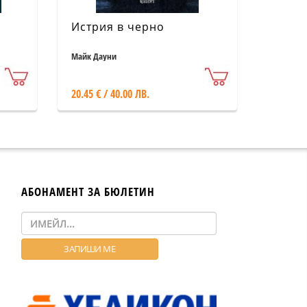
Истрия в черно
Майк Дауни
20.45 € / 40.00 ЛВ.
АБОНАМЕНТ ЗА БЮЛЕТИН