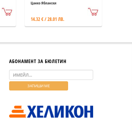
Цанко Яблански
14.32 € / 28.01 ЛВ.
АБОНАМЕНТ ЗА БЮЛЕТИН