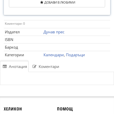
ДОБАВИ В ЛЮБИМИ
Коментари: 0
Издател
Дунав прес
ISBN
Баркод
Категории
Календари
,
Подаръци
Анотация
Коментари
ХЕЛИКОН
ПОМОЩ