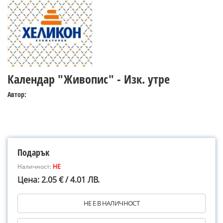
Календар "Живопис" - Изк. утре
Автор:
Подарък
Наличност:
НЕ
Цена: 2.05 € / 4.01 ЛВ.
НЕ Е В НАЛИЧНОСТ