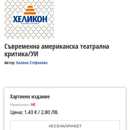
Съвременна американска театрална
критика/УИ
Автор:
Калина Стефанова
Хартиено издание
Наличност:
НЕ
Цена: 1.43 € / 2.80 ЛВ.
НЕ Е В НАЛИЧНОСТ