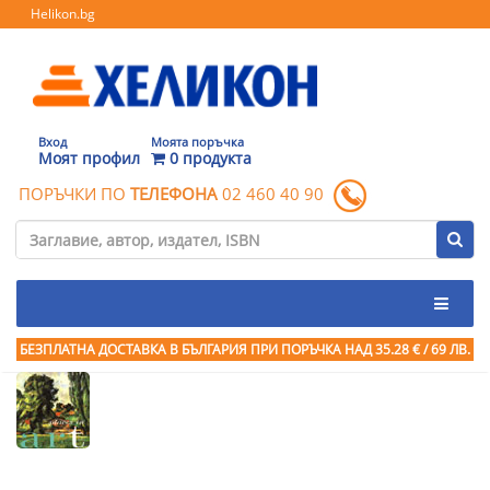
Helikon.bg
Вход
Моята поръчка
Моят профил
0 продукта
ПОРЪЧКИ ПО
ТЕЛЕФОНА
02 460 40 90
БЕЗПЛАТНА ДОСТАВКА В БЪЛГАРИЯ ПРИ ПОРЪЧКА
НАД 35.28 € / 69 ЛВ.