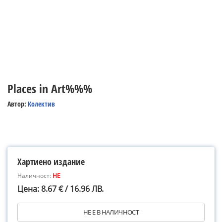
Places in Art%%%
Автор:
Колектив
Хартиено издание
Наличност:
НЕ
Цена: 8.67 € / 16.96 ЛВ.
НЕ Е В НАЛИЧНОСТ