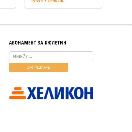
15.33 € / 29.98 ЛВ.
АБОНАМЕНТ ЗА БЮЛЕТИН