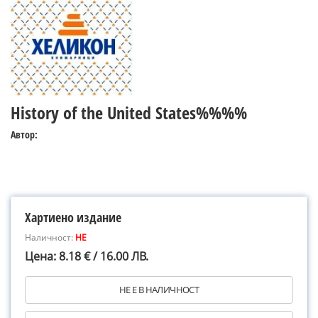
History of the United States%%%%
Автор:
Хартиено издание
Наличност:
НЕ
Цена: 8.18 € / 16.00 ЛВ.
НЕ Е В НАЛИЧНОСТ