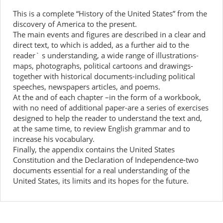
This is a complete “History of the United States” from the
discovery of America to the present.
The main events and figures are described in a clear and
direct text, to which is added, as a further aid to the
reader` s understanding, a wide range of illustrations-
maps, photographs, political cartoons and drawings-
together with historical documents-including political
speeches, newspapers articles, and poems.
At the and of each chapter –in the form of a workbook,
with no need of additional paper-are a series of exercises
designed to help the reader to understand the text and,
at the same time, to review English grammar and to
increase his vocabulary.
Finally, the appendix contains the United States
Constitution and the Declaration of Independence-two
documents essential for a real understanding of the
United States, its limits and its hopes for the future.