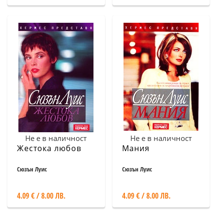
Не е в наличност
Не е в наличност
Жестока любов
Мания
Сюзън Луис
Сюзън Луис
4.09 € / 8.00 ЛВ.
4.09 € / 8.00 ЛВ.