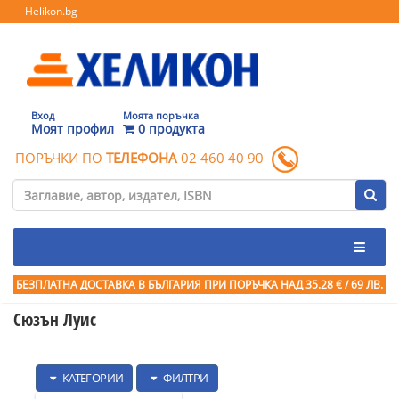
Helikon.bg
Вход
Моята поръчка
Моят профил
0 продукта
ПОРЪЧКИ ПО
ТЕЛЕФОНА
02 460 40 90
БЕЗПЛАТНА ДОСТАВКА В БЪЛГАРИЯ ПРИ ПОРЪЧКА
НАД 35.28 € / 69 ЛВ.
Сюзън Луис
КАТЕГОРИИ
ФИЛТРИ