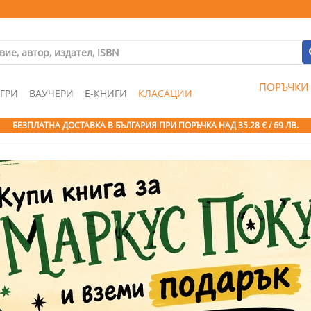
ПОРЪЧКИ
ГРИ
ВАУЧЕРИ
Е-КНИГИ
КЛАСАЦИИ
БЕЗПЛАТНА ДОСТАВКА В БЪЛГАРИЯ ПРИ ПОРЪЧКА
НАД 35.28 € / 69 ЛВ.