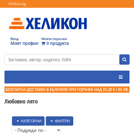
Helikon.bg
Вход
Моята поръчка
Моят профил
0 продукта
БЕЗПЛАТНА ДОСТАВКА В БЪЛГАРИЯ ПРИ ПОРЪЧКА
НАД 35.28 € / 69 ЛВ.
Любовно лято
КАТЕГОРИИ
ФИЛТРИ