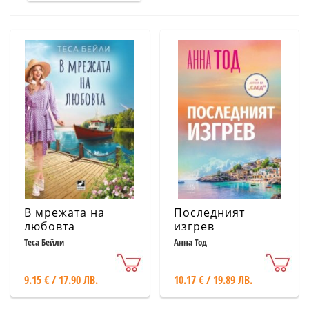
В мрежата на
Последният
любовта
изгрев
Теса Бейли
Анна Тод
9.15 € / 17.90 ЛВ.
10.17 € / 19.89 ЛВ.