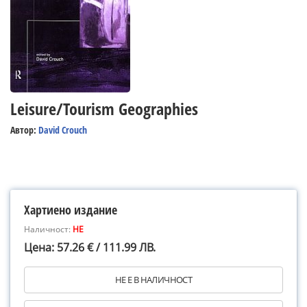
Leisure/Tourism Geographies
Автор:
David Crouch
Хартиено издание
Наличност:
НЕ
Цена: 57.26 € / 111.99 ЛВ.
НЕ Е В НАЛИЧНОСТ