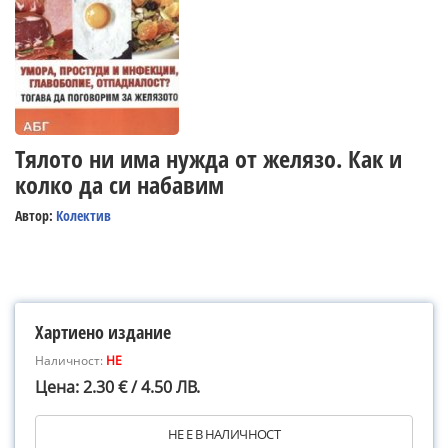
Тялото ни има нужда от желязо. Как и
колко да си набавим
Автор:
Колектив
Хартиено издание
Наличност:
НЕ
Цена: 2.30 € / 4.50 ЛВ.
НЕ Е В НАЛИЧНОСТ