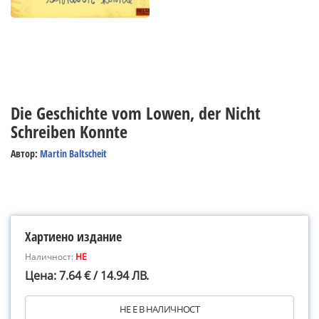
Die Geschichte vom Lowen, der Nicht
Schreiben Konnte
Автор:
Martin Baltscheit
Хартиено издание
Наличност:
НЕ
Цена: 7.64 € / 14.94 ЛВ.
НЕ Е В НАЛИЧНОСТ