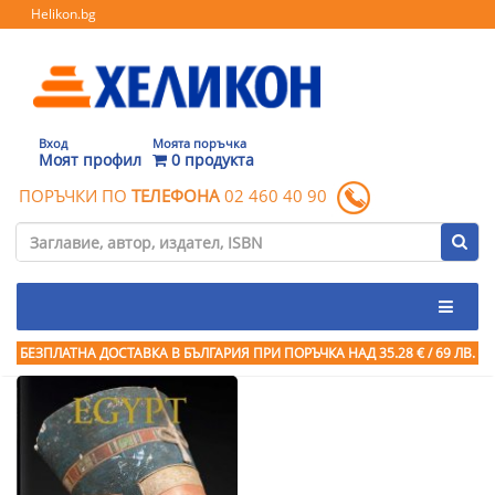
Helikon.bg
Вход
Моята поръчка
Моят профил
0 продукта
ПОРЪЧКИ ПО
ТЕЛЕФОНА
02 460 40 90
БЕЗПЛАТНА ДОСТАВКА В БЪЛГАРИЯ ПРИ ПОРЪЧКА
НАД 35.28 € / 69 ЛВ.