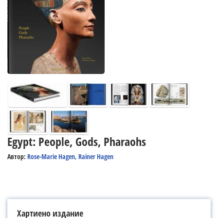
Egypt: People, Gods, Pharaohs
Автор:
Rose-Marie Hagen, Rainer Hagen
Хартиено издание