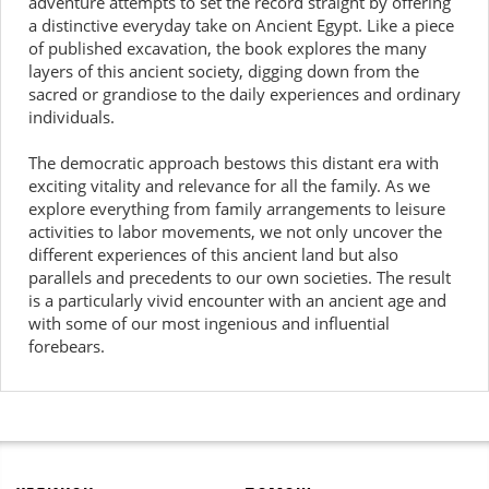
adventure attempts to set the record straight by offering
a distinctive everyday take on Ancient Egypt. Like a piece
of published excavation, the book explores the many
layers of this ancient society, digging down from the
sacred or grandiose to the daily experiences and ordinary
individuals.
The democratic approach bestows this distant era with
exciting vitality and relevance for all the family. As we
explore everything from family arrangements to leisure
activities to labor movements, we not only uncover the
different experiences of this ancient land but also
parallels and precedents to our own societies. The result
is a particularly vivid encounter with an ancient age and
with some of our most ingenious and influential
forebears.