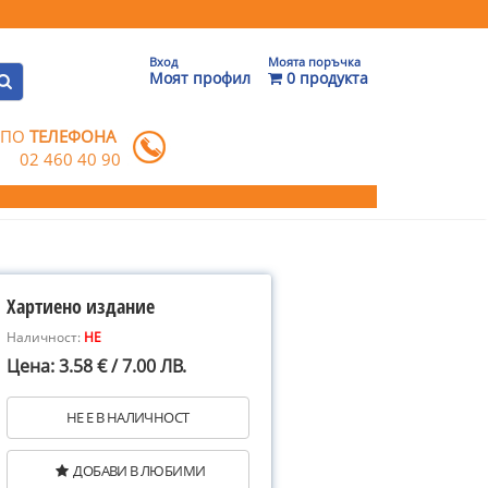
Вход
Моята поръчка
Моят профил
0 продукта
 ПО
ТЕЛЕФОНА
02 460 40 90
Хартиено издание
Наличност:
НЕ
Цена: 3.58 € / 7.00 ЛВ.
НЕ Е В НАЛИЧНОСТ
ДОБАВИ В ЛЮБИМИ