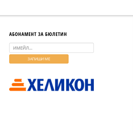
АБОНАМЕНТ ЗА БЮЛЕТИН