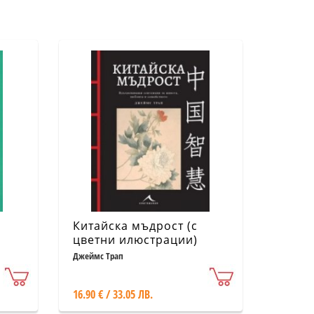
Китайска мъдрост (с
цветни илюстрации)
Джеймс Трап
16.90 € / 33.05 ЛВ.