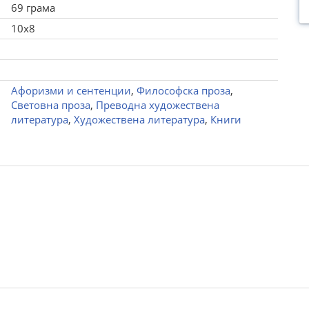
69 грама
10x8
Афоризми и сентенции
,
Философска проза
,
Световна проза
,
Преводна художествена
литература
,
Художествена литература
,
Книги