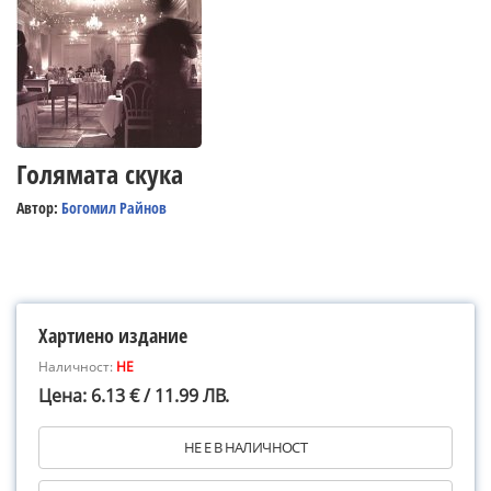
Голямата скука
Автор:
Богомил Райнов
Хартиено издание
Наличност:
НЕ
Цена: 6.13 € / 11.99 ЛВ.
НЕ Е В НАЛИЧНОСТ