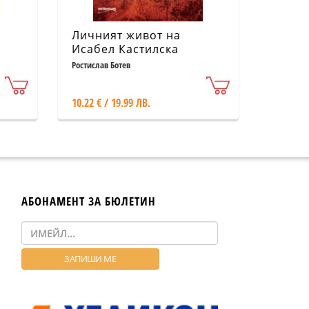
Личният живот на
Исабел Кастилска
Ростислав Ботев
во
10.22 € / 19.99 ЛВ.
АБОНАМЕНТ ЗА БЮЛЕТИН