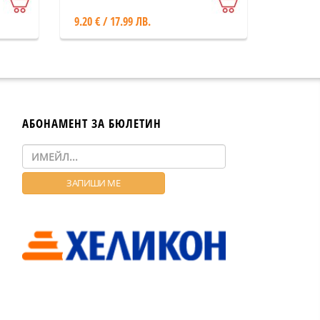
оцеляване)
9.20 € / 17.99 ЛВ.
АБОНАМЕНТ ЗА БЮЛЕТИН