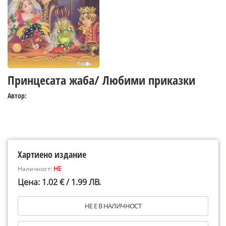
Принцесата жаба/ Любими приказки
Автор:
Хартиено издание
Наличност:
НЕ
Цена: 1.02 € / 1.99 ЛВ.
НЕ Е В НАЛИЧНОСТ